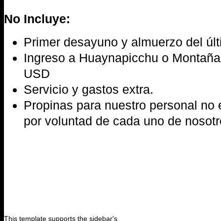
No Incluye:
Primer desayuno y almuerzo del últ
Ingreso a Huaynapicchu o Montaña
USD
Servicio y gastos extra.
Propinas para nuestro personal no 
por voluntad de cada uno de nosot
This template supports the sidebar's