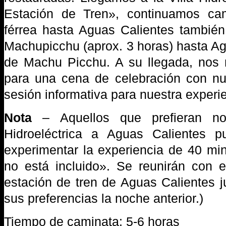
Estación de Tren», continuamos ca
férrea hasta Aguas Calientes tambié
Machupicchu (aprox. 3 horas) hasta Ag
de Machu Picchu. A su llegada, nos 
para una cena de celebración con nu
sesión informativa para nuestra experie
Nota
– Aquellos que prefieran no
Hidroeléctrica a Aguas Calientes 
experimentar la experiencia de 40 min
no está incluido». Se reunirán con e
estación de tren de Aguas Calientes j
sus preferencias la noche anterior.)
Tiempo de caminata: 5-6 horas