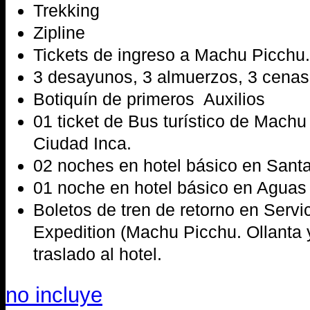
Trekking
Zipline
Tickets de ingreso a Machu Picchu.
3 desayunos, 3 almuerzos, 3 cenas
Botiquín de primeros Auxilios
01 ticket de Bus turístico de Machu
Ciudad Inca.
02 noches en hotel básico en Santa
01 noche en hotel básico en Aguas 
Boletos de tren de retorno en Servi
Expedition (Machu Picchu. Ollanta 
traslado al hotel.
no incluye