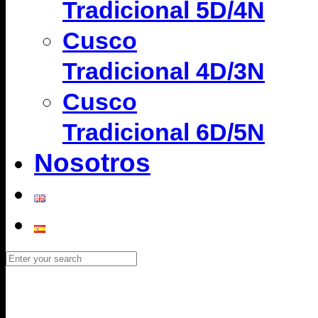
Tradicional 5D/4N
Cusco
Tradicional 4D/3N
Cusco
Tradicional 6D/5N
Nosotros
Inca Jungle Trail 4D