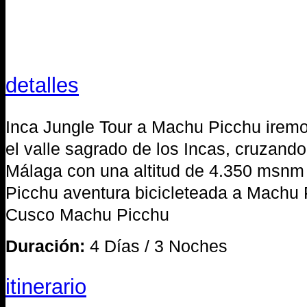
detalles
Inca Jungle Tour a Machu Picchu irem
el valle sagrado de los Incas, cruzand
Málaga con una altitud de 4.350 msnm 
Picchu aventura bicicleteada a Machu 
Cusco Machu Picchu
Duración:
4 Días / 3 Noches
itinerario