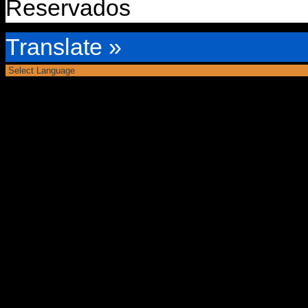
Reservados
Translate »