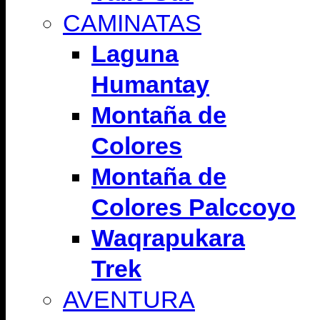
CAMINATAS
Laguna
Humantay
Montaña de
Colores
Montaña de
Colores Palccoyo
Waqrapukara
Trek
AVENTURA