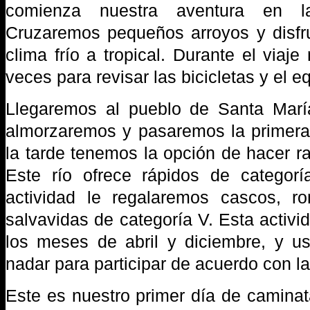
comienza nuestra aventura en l
Cruzaremos pequeños arroyos y disfr
clima frío a tropical. Durante el viaj
veces para revisar las bicicletas y el e
Llegaremos al pueblo de Santa Mar
almorzaremos y pasaremos la primera
la tarde tenemos la opción de hacer raf
Este río ofrece rápidos de categorí
actividad le regalaremos cascos, r
salvavidas de categoría V. Esta activi
los meses de abril y diciembre, y u
nadar para participar de acuerdo con la
Este es nuestro primer día de caminat