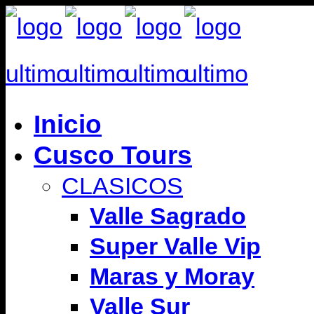
Inicio
Cusco Tours
CLASICOS
Valle Sagrado
Super Valle Vip
Maras y Moray
Valle Sur