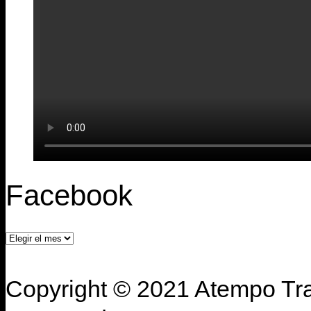
Facebook
Facebook
Copyright © 2021 Atempo Tra