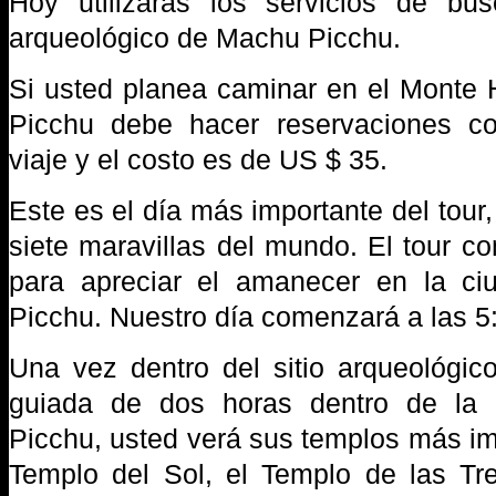
Hoy utilizarás los servicios de bus
arqueológico de Machu Picchu.
Si usted planea caminar en el Monte
Picchu debe hacer reservaciones co
viaje y el costo es de US $ 35.
Este es el día más importante del tour,
siete maravillas del mundo. El tour 
para apreciar el amanecer en la c
Picchu. Nuestro día comenzará a las 5
Una vez dentro del sitio arqueológico,
guiada de dos horas dentro de la
Picchu, usted verá sus templos más im
Templo del Sol, el Templo de las Tr