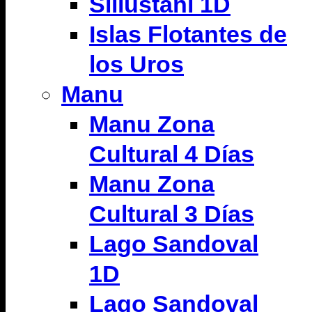
Sillustani 1D
Islas Flotantes de
los Uros
Manu
Manu Zona
Cultural 4 Días
Manu Zona
Cultural 3 Días
Lago Sandoval
1D
Lago Sandoval